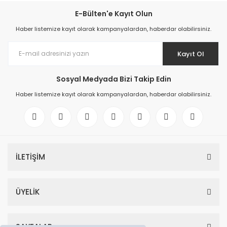
E-Bülten'e Kayıt Olun
Haber listemize kayıt olarak kampanyalardan, haberdar olabilirsiniz.
Kayıt Ol
Sosyal Medyada Bizi Takip Edin
Haber listemize kayıt olarak kampanyalardan, haberdar olabilirsiniz.
İLETİŞİM
ÜYELİK
SAYFALAR