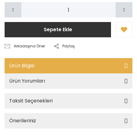
Sepete Ekle
Arkadaşına Öner
Paylaş
Ürün Bilgisi
Ürün Yorumları
Taksit Seçenekleri
Önerileriniz