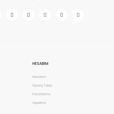
HESABIM
Hesabım
Sipariş Takip
Favorileriniz
Sepetiniz