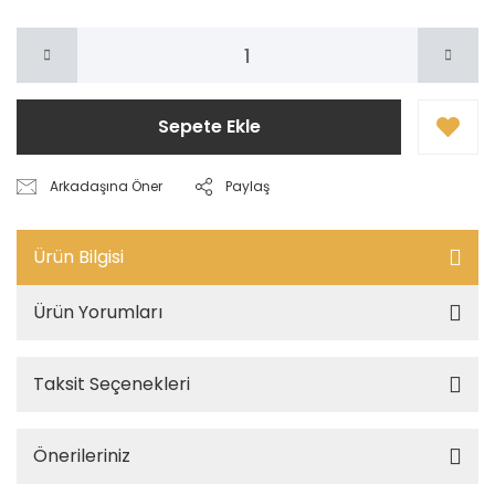
Sepete Ekle
Arkadaşına Öner
Paylaş
Ürün Bilgisi
Ürün Yorumları
Taksit Seçenekleri
Önerileriniz