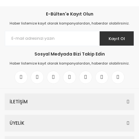
E-Bülten'e Kayıt Olun
Haber listemize kayıt olarak kampanyalardan, haberdar olabilirsiniz.
Kayıt Ol
Sosyal Medyada Bizi Takip Edin
Haber listemize kayıt olarak kampanyalardan, haberdar olabilirsiniz.
İLETİŞİM
ÜYELİK