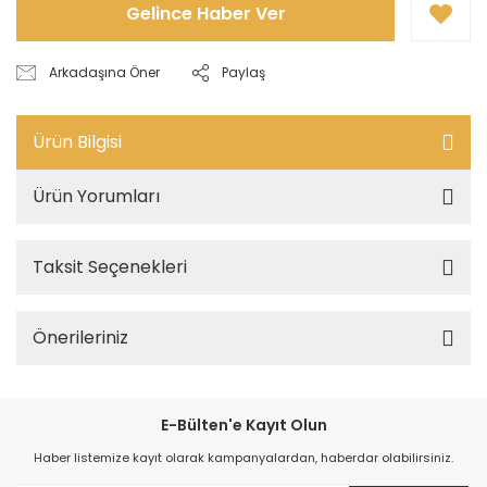
Gelince Haber Ver
Arkadaşına Öner
Paylaş
Ürün Bilgisi
Ürün Yorumları
Taksit Seçenekleri
Önerileriniz
E-Bülten'e Kayıt Olun
Haber listemize kayıt olarak kampanyalardan, haberdar olabilirsiniz.