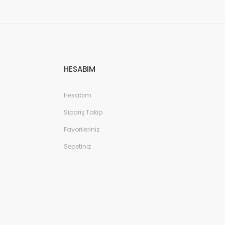
HESABIM
Hesabım
Sipariş Takip
Favorileriniz
Sepetiniz