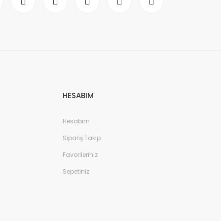
HESABIM
Hesabım
Sipariş Takip
Favorileriniz
Sepetiniz