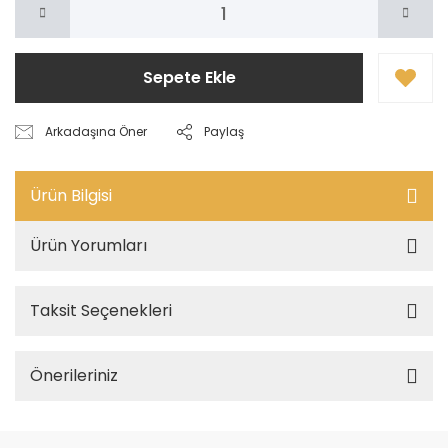
Sepete Ekle
Arkadaşına Öner
Paylaş
Ürün Bilgisi
Ürün Yorumları
Taksit Seçenekleri
Önerileriniz