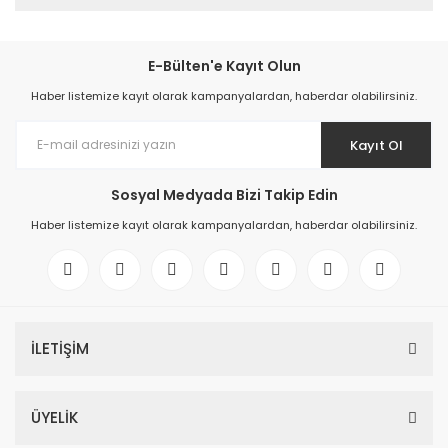
E-Bülten'e Kayıt Olun
Haber listemize kayıt olarak kampanyalardan, haberdar olabilirsiniz.
Kayıt Ol
Sosyal Medyada Bizi Takip Edin
Haber listemize kayıt olarak kampanyalardan, haberdar olabilirsiniz.
İLETİŞİM
ÜYELİK