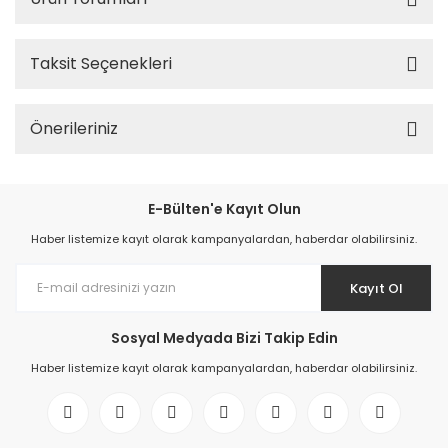
Taksit Seçenekleri
Önerileriniz
E-Bülten'e Kayıt Olun
Haber listemize kayıt olarak kampanyalardan, haberdar olabilirsiniz.
Kayıt Ol
Sosyal Medyada Bizi Takip Edin
Haber listemize kayıt olarak kampanyalardan, haberdar olabilirsiniz.