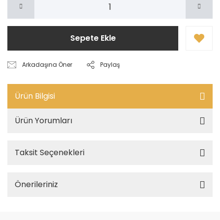
Sepete Ekle
Arkadaşına Öner
Paylaş
Ürün Bilgisi
Ürün Yorumları
Taksit Seçenekleri
Önerileriniz