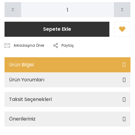
Sepete Ekle
Arkadaşına Öner
Paylaş
Ürün Bilgisi
Ürün Yorumları
Taksit Seçenekleri
Önerileriniz