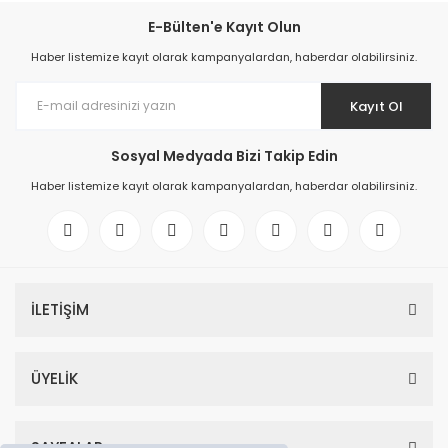
E-Bülten'e Kayıt Olun
Haber listemize kayıt olarak kampanyalardan, haberdar olabilirsiniz.
Kayıt Ol
Sosyal Medyada Bizi Takip Edin
Haber listemize kayıt olarak kampanyalardan, haberdar olabilirsiniz.
İLETİŞİM
ÜYELİK
SAYFALAR