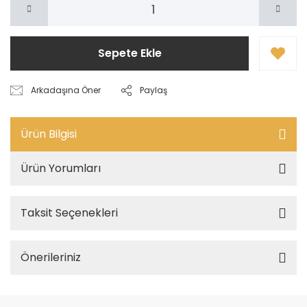
Sepete Ekle
Arkadaşına Öner
Paylaş
Ürün Bilgisi
Ürün Yorumları
Taksit Seçenekleri
Önerileriniz