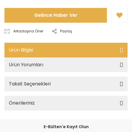
Gelince Haber Ver
Arkadaşına Öner
Paylaş
Ürün Bilgisi
Ürün Yorumları
Taksit Seçenekleri
Önerileriniz
E-Bülten'e Kayıt Olun