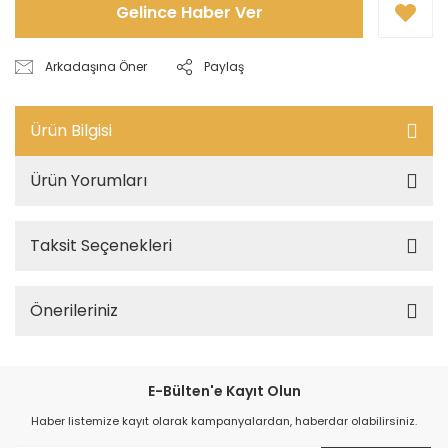
Gelince Haber Ver
Arkadaşına Öner
Paylaş
Ürün Bilgisi
Ürün Yorumları
Taksit Seçenekleri
Önerileriniz
E-Bülten'e Kayıt Olun
Haber listemize kayıt olarak kampanyalardan, haberdar olabilirsiniz.