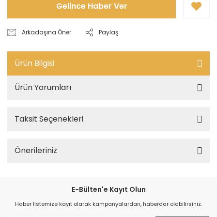
Gelince Haber Ver
Arkadaşına Öner
Paylaş
Ürün Bilgisi
Ürün Yorumları
Taksit Seçenekleri
Önerileriniz
E-Bülten'e Kayıt Olun
Haber listemize kayıt olarak kampanyalardan, haberdar olabilirsiniz.