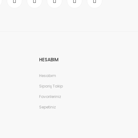
HESABIM
Hesabım
Sipariş Takip
Favorileriniz
Sepetiniz