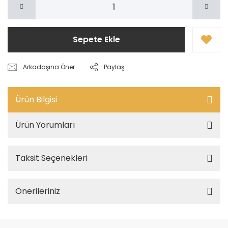
Sepete Ekle
Arkadaşına Öner
Paylaş
Ürün Bilgisi
Ürün Yorumları
Taksit Seçenekleri
Önerileriniz