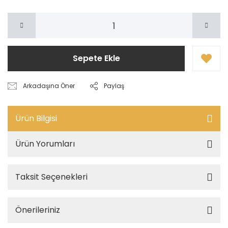
Sepete Ekle
Arkadaşına Öner
Paylaş
Ürün Bilgisi
Ürün Yorumları
Taksit Seçenekleri
Önerileriniz