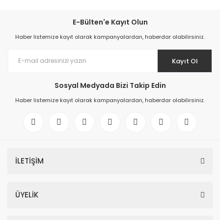
E-Bülten'e Kayıt Olun
Haber listemize kayıt olarak kampanyalardan, haberdar olabilirsiniz.
Kayıt Ol
Sosyal Medyada Bizi Takip Edin
Haber listemize kayıt olarak kampanyalardan, haberdar olabilirsiniz.
İLETİŞİM
ÜYELİK