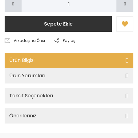
Sepete Ekle
Arkadaşına Öner
Paylaş
Ürün Bilgisi
Ürün Yorumları
Taksit Seçenekleri
Önerileriniz