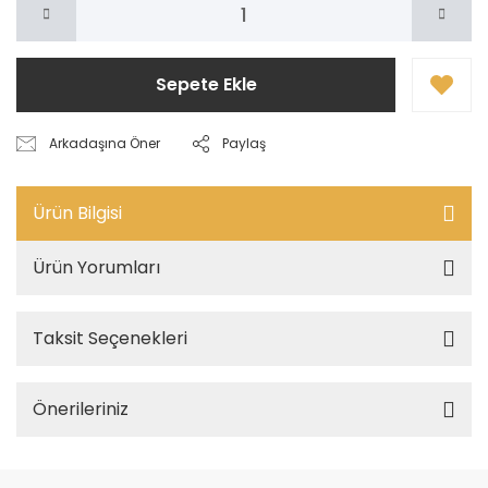
Sepete Ekle
Arkadaşına Öner
Paylaş
Ürün Bilgisi
Ürün Yorumları
Taksit Seçenekleri
Önerileriniz