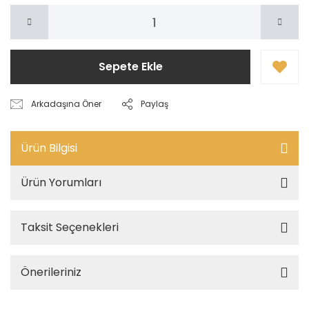
Sepete Ekle
Arkadaşına Öner
Paylaş
Ürün Bilgisi
Ürün Yorumları
Taksit Seçenekleri
Önerileriniz