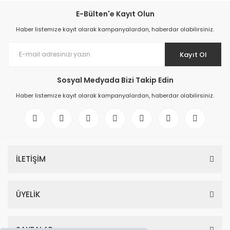
E-Bülten'e Kayıt Olun
Haber listemize kayıt olarak kampanyalardan, haberdar olabilirsiniz.
Kayıt Ol
Sosyal Medyada Bizi Takip Edin
Haber listemize kayıt olarak kampanyalardan, haberdar olabilirsiniz.
İLETİŞİM
ÜYELİK
SAYFALAR