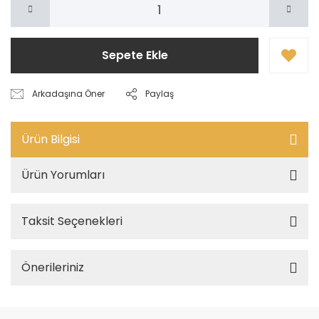
Sepete Ekle
Arkadaşına Öner
Paylaş
Ürün Bilgisi
Ürün Yorumları
Taksit Seçenekleri
Önerileriniz