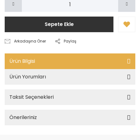
Sepete Ekle
Arkadaşına Öner
Paylaş
Ürün Bilgisi
Ürün Yorumları
Taksit Seçenekleri
Önerileriniz