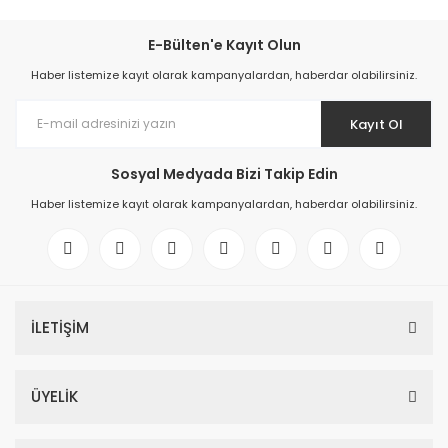
E-Bülten'e Kayıt Olun
Haber listemize kayıt olarak kampanyalardan, haberdar olabilirsiniz.
Kayıt Ol
Sosyal Medyada Bizi Takip Edin
Haber listemize kayıt olarak kampanyalardan, haberdar olabilirsiniz.
İLETİŞİM
ÜYELİK