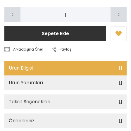
Sepete Ekle
Arkadaşına Öner
Paylaş
Ürün Bilgisi
Ürün Yorumları
Taksit Seçenekleri
Önerileriniz