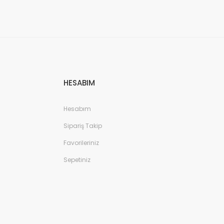
HESABIM
Hesabım
Sipariş Takip
Favorileriniz
Sepetiniz