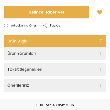
Gelince Haber Ver
Arkadaşına Öner
Paylaş
Ürün Bilgisi
Ürün Yorumları
Taksit Seçenekleri
Önerileriniz
E-Bülten'e Kayıt Olun