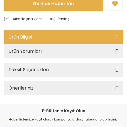
Gelince Haber Ver
Arkadaşına Öner
Paylaş
Ürün Bilgisi
Ürün Yorumları
Taksit Seçenekleri
Önerileriniz
E-Bülten'e Kayıt Olun
Haber listemize kayıt olarak kampanyalardan, haberdar olabilirsiniz.