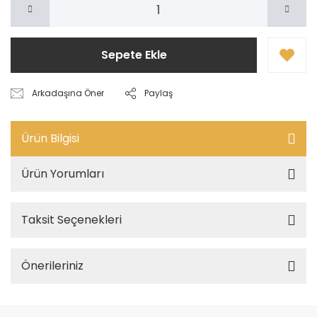
Sepete Ekle
Arkadaşına Öner
Paylaş
Ürün Bilgisi
Ürün Yorumları
Taksit Seçenekleri
Önerileriniz