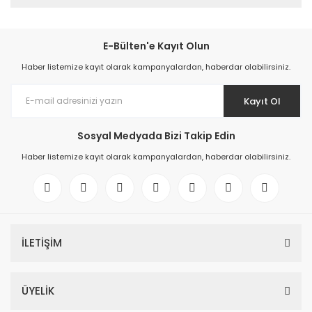
E-Bülten'e Kayıt Olun
Haber listemize kayıt olarak kampanyalardan, haberdar olabilirsiniz.
Kayıt Ol
Sosyal Medyada Bizi Takip Edin
Haber listemize kayıt olarak kampanyalardan, haberdar olabilirsiniz.
İLETİŞİM
ÜYELİK