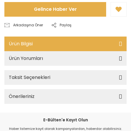
Gelince Haber Ver
Arkadaşına Öner
Paylaş
Ürün Bilgisi
Ürün Yorumları
Taksit Seçenekleri
Önerileriniz
E-Bülten'e Kayıt Olun
Haber listemize kayıt olarak kampanyalardan, haberdar olabilirsiniz.