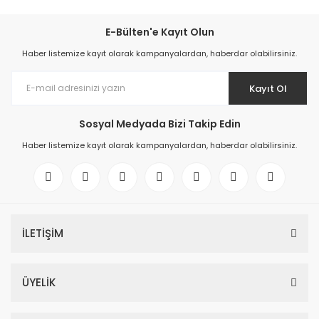
E-Bülten'e Kayıt Olun
Haber listemize kayıt olarak kampanyalardan, haberdar olabilirsiniz.
Kayıt Ol
Sosyal Medyada Bizi Takip Edin
Haber listemize kayıt olarak kampanyalardan, haberdar olabilirsiniz.
İLETİŞİM
ÜYELİK