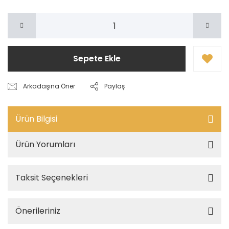
Sepete Ekle
Arkadaşına Öner
Paylaş
Ürün Bilgisi
Ürün Yorumları
Taksit Seçenekleri
Önerileriniz