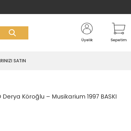
Üyelik
Sepetim
RINIZI SATIN
 Derya Köroğlu – Musikarium 1997 BASKI