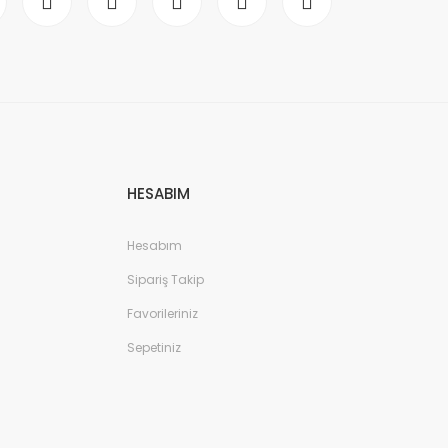
HESABIM
Hesabım
Sipariş Takip
Favorileriniz
Sepetiniz