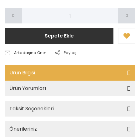
Sepete Ekle
Arkadaşına Öner
Paylaş
Ürün Bilgisi
Ürün Yorumları
Taksit Seçenekleri
Önerileriniz