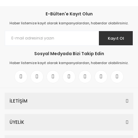
E-Bülten'e Kayıt Olun
Haber listemize kayıt olarak kampanyalardan, haberdar olabilirsiniz.
Kayıt Ol
Sosyal Medyada Bizi Takip Edin
Haber listemize kayıt olarak kampanyalardan, haberdar olabilirsiniz.
İLETİŞİM
ÜYELİK