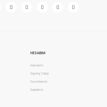
HESABIM
Hesabım
Sipariş Takip
Favorileriniz
Sepetiniz