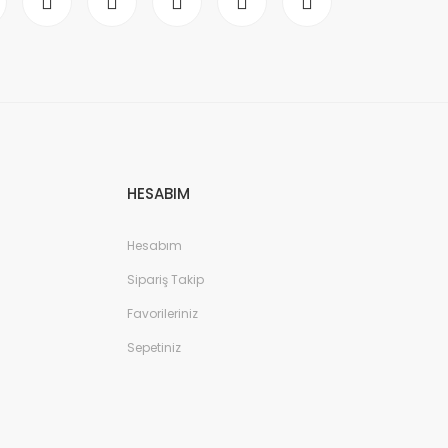
HESABIM
Hesabım
Sipariş Takip
Favorileriniz
Sepetiniz