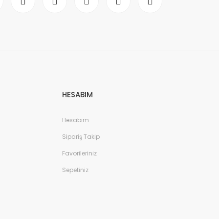
HESABIM
Hesabım
Sipariş Takip
Favorileriniz
Sepetiniz