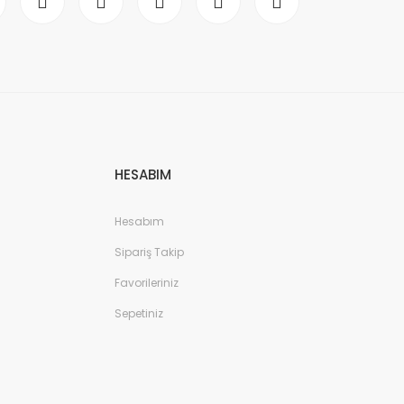
HESABIM
Hesabım
Sipariş Takip
Favorileriniz
Sepetiniz