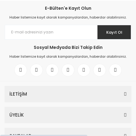
E-Bülten'e Kayıt Olun
Haber listemize kayıt olarak kampanyalardan, haberdar olabilirsiniz.
Kayıt Ol
Sosyal Medyada Bizi Takip Edin
Haber listemize kayıt olarak kampanyalardan, haberdar olabilirsiniz.
İLETİŞİM
ÜYELİK
SAYFALAR