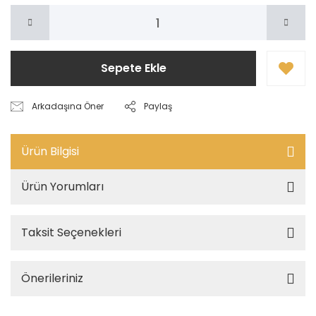
Sepete Ekle
Arkadaşına Öner
Paylaş
Ürün Bilgisi
Ürün Yorumları
Taksit Seçenekleri
Önerileriniz