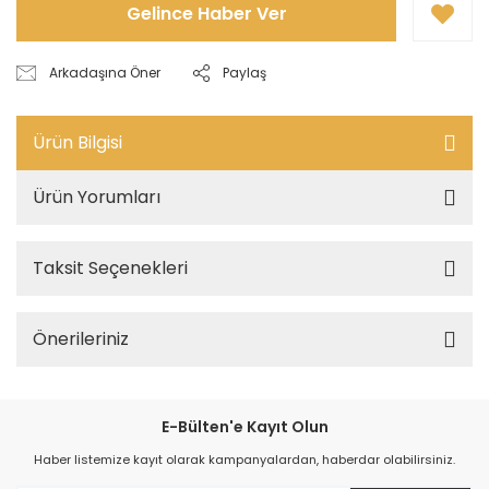
Gelince Haber Ver
Arkadaşına Öner
Paylaş
Ürün Bilgisi
Ürün Yorumları
Taksit Seçenekleri
Önerileriniz
E-Bülten'e Kayıt Olun
Haber listemize kayıt olarak kampanyalardan, haberdar olabilirsiniz.