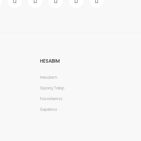
HESABIM
Hesabım
Sipariş Takip
Favorileriniz
Sepetiniz