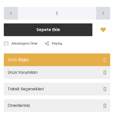
Sepete Ekle
Arkadaşına Öner
Paylaş
Ürün Bilgisi
Ürün Yorumları
Taksit Seçenekleri
Önerileriniz