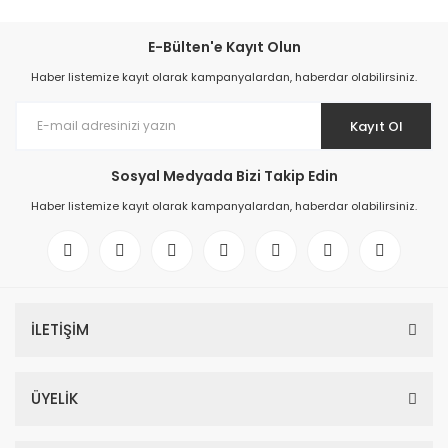
E-Bülten'e Kayıt Olun
Haber listemize kayıt olarak kampanyalardan, haberdar olabilirsiniz.
Kayıt Ol
Sosyal Medyada Bizi Takip Edin
Haber listemize kayıt olarak kampanyalardan, haberdar olabilirsiniz.
İLETİŞİM
ÜYELİK