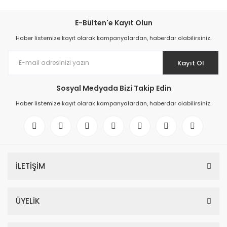
E-Bülten'e Kayıt Olun
Haber listemize kayıt olarak kampanyalardan, haberdar olabilirsiniz.
Kayıt Ol
Sosyal Medyada Bizi Takip Edin
Haber listemize kayıt olarak kampanyalardan, haberdar olabilirsiniz.
İLETİŞİM
ÜYELİK