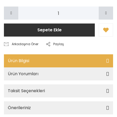
Sepete Ekle
Arkadaşına Öner
Paylaş
Ürün Bilgisi
Ürün Yorumları
Taksit Seçenekleri
Önerileriniz