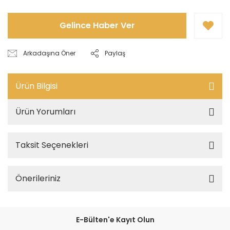
Gelince Haber Ver
Arkadaşına Öner
Paylaş
Ürün Bilgisi
Ürün Yorumları
Taksit Seçenekleri
Önerileriniz
E-Bülten'e Kayıt Olun