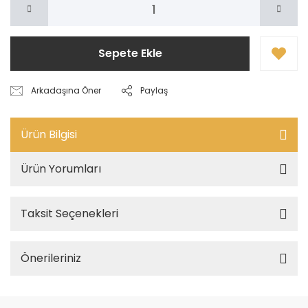
Sepete Ekle
Arkadaşına Öner
Paylaş
Ürün Bilgisi
Ürün Yorumları
Taksit Seçenekleri
Önerileriniz