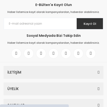
E-Bülten'e Kayıt Olun
Haber listemize kayıt olarak kampanyalardan, haberdar olabilirsiniz.
Kayıt Ol
Sosyal Medyada Bizi Takip Edin
Haber listemize kayıt olarak kampanyalardan, haberdar olabilirsiniz.
İLETİŞİM
ÜYELİK
SAYFALAR